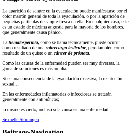
La aparición de sangre en la eyaculación puede manifestarse por el
color marrón general de toda la eyaculación, o por la aparición de
pequeñas partículas de sangre fresca en ella. En cualquier caso, este
es un estado de máxima angustia para la mayoría de los hombres,
que generalmente causa pánico.
La
hematospermia
, como se llama técnicamente, puede ocurrir
como resultado de una
sobrecarga testicular
, pero también como
resultado de un quiste o un
cáncer de próstata
.
Como las causas de la enfermedad pueden ser muy diversas, la
gama de soluciones es más amplia:
Si es una consecuencia de la eyaculación excesiva, la restricción
sexual…
En las enfermedades inflamatorias o infecciosas se tratarán
generalmente con antibióticos;
lo mismo es cierto, incluso si la causa es una enfermedad.
Sexuelle Störungen
Beitrags-Navigation