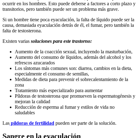
ocurrir en los hombres. Esto puede deberse a factores a corto plazo y
transitorios, pero también puede ser un problema más grave.
Si un hombre tiene poca eyaculación, la falta de líquido puede ser la
causa, demasiada eyaculación detrás de él, el fumar, pero también la
falta de testosterona.
Existen varias
soluciones para este trastorno:
Aumento de la coacción sexual, incluyendo la masturbación,
Aumento del consumo de líquidos, además del alcohol y los
refrescos azucarados
Los síntomas más comunes son: diarrea, cambios en la dieta,
especialmente el consumo de semillas,
Medidas de dieta para prevenir el sobrecalentamiento de la
zona
Tratamiento más especializado para aumentar
Píldoras de testosterona que promueven la espermatogénesis y
mejoran la calidad
Reducción de esperma al fumar y estilos de vida no
saludables
Las
píldoras de fertilidad
pueden ser parte de la solución.
Sangre en la eyaculación