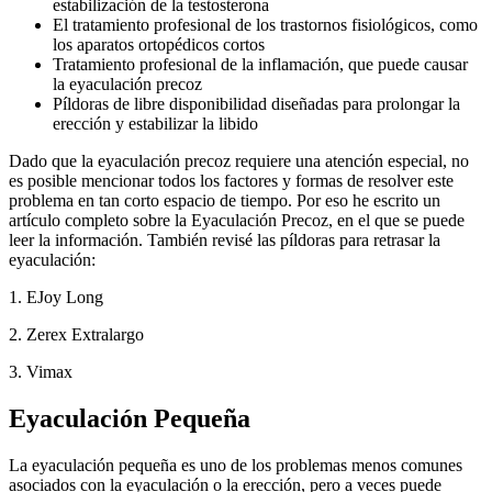
estabilización de la testosterona
El tratamiento profesional de los trastornos fisiológicos, como
los aparatos ortopédicos cortos
Tratamiento profesional de la inflamación, que puede causar
la eyaculación precoz
Píldoras de libre disponibilidad diseñadas para prolongar la
erección y estabilizar la libido
Dado que la eyaculación precoz requiere una atención especial, no
es posible mencionar todos los factores y formas de resolver este
problema en tan corto espacio de tiempo. Por eso he escrito un
artículo completo sobre la Eyaculación Precoz, en el que se puede
leer la información. También revisé las píldoras para retrasar la
eyaculación:
1. EJoy Long
2. Zerex Extralargo
3. Vimax
Eyaculación Pequeña
La eyaculación pequeña es uno de los problemas menos comunes
asociados con la eyaculación o la erección, pero a veces puede